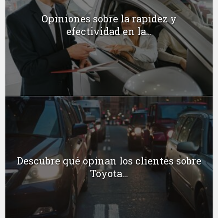
Opiniones sobre la rapidez y
efectividad en la...
Descubre qué opinan los clientes sobre
Toyota...