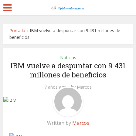
Portada
»
IBM vuelve a despuntar con 9.431 millones de
beneficios
Noticias
IBM vuelve a despuntar con 9.431
millones de beneficios
7 años ago
by
Marcos
Written by
Marcos