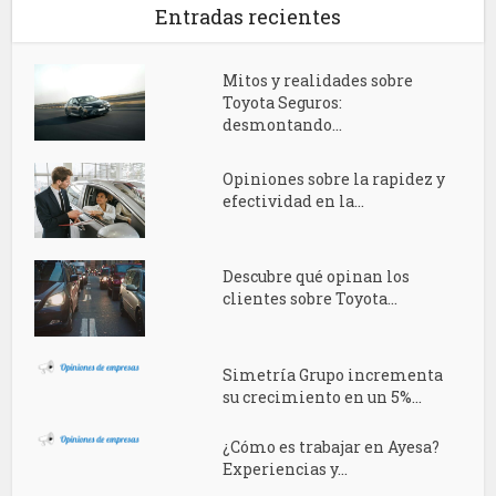
Entradas recientes
Mitos y realidades sobre
Toyota Seguros:
desmontando...
Opiniones sobre la rapidez y
efectividad en la...
Descubre qué opinan los
clientes sobre Toyota...
Simetría Grupo incrementa
su crecimiento en un 5%...
¿Cómo es trabajar en Ayesa?
Experiencias y...