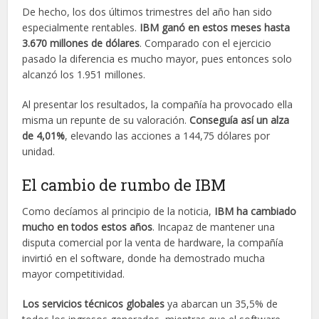
De hecho, los dos últimos trimestres del año han sido
especialmente rentables.
IBM ganó en estos meses hasta
3.670 millones de dólares
. Comparado con el ejercicio
pasado la diferencia es mucho mayor, pues entonces solo
alcanzó los 1.951 millones.
Al presentar los resultados, la compañía ha provocado ella
misma un repunte de su valoración.
Conseguía así un alza
de 4,01%
, elevando las acciones a 144,75 dólares por
unidad.
El cambio de rumbo de IBM
Como decíamos al principio de la noticia,
IBM ha cambiado
mucho en todos estos años
. Incapaz de mantener una
disputa comercial por la venta de hardware, la compañía
invirtió en el software, donde ha demostrado mucha
mayor competitividad.
Los servicios técnicos globales
ya abarcan un 35,5% de