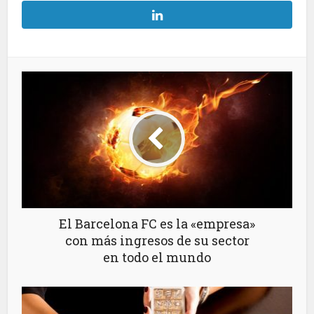
El Barcelona FC es la «empresa»
con más ingresos de su sector
en todo el mundo