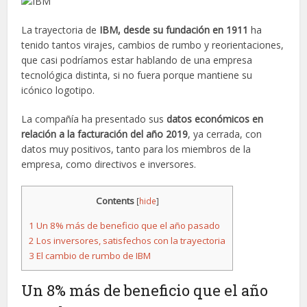
La trayectoria de
IBM, desde su fundación en 1911
ha
tenido tantos virajes, cambios de rumbo y reorientaciones,
que casi podríamos estar hablando de una empresa
tecnológica distinta, si no fuera porque mantiene su
icónico logotipo.
La compañía ha presentado sus
datos económicos en
relación a la facturación del año 2019
, ya cerrada, con
datos muy positivos, tanto para los miembros de la
empresa, como directivos e inversores.
Contents
[
hide
]
1
Un 8% más de beneficio que el año pasado
2
Los inversores, satisfechos con la trayectoria
3
El cambio de rumbo de IBM
Un 8% más de beneficio que el año