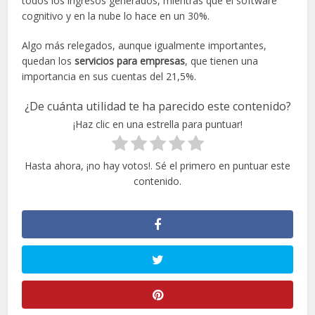
todos los ingresos generados, mientras que el software
cognitivo y en la nube lo hace en un 30%.
Algo más relegados, aunque igualmente importantes,
quedan los
servicios para empresas
, que tienen una
importancia en sus cuentas del 21,5%.
¿De cuánta utilidad te ha parecido este contenido?
¡Haz clic en una estrella para puntuar!
Hasta ahora, ¡no hay votos!. Sé el primero en puntuar este
contenido.