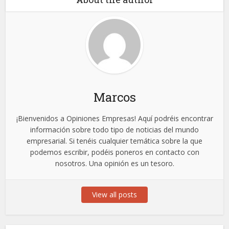
Marcos
¡Bienvenidos a Opiniones Empresas! Aquí podréis encontrar
información sobre todo tipo de noticias del mundo
empresarial. Si tenéis cualquier temática sobre la que
podemos escribir, podéis poneros en contacto con
nosotros. Una opinión es un tesoro.
View all posts