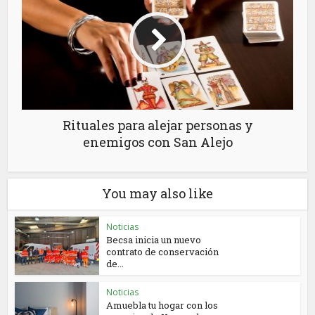
Rituales para alejar personas y
enemigos con San Alejo
You may also like
Noticias
Becsa inicia un nuevo
contrato de conservación
de...
Noticias
Amuebla tu hogar con los