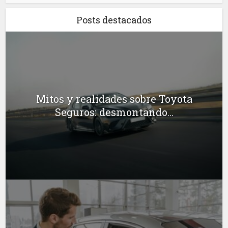
Posts destacados
Mitos y realidades sobre Toyota
Seguros: desmontando...