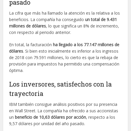
pasado
La cifra que más ha llamado la atención es la relativa a los
beneficios. La compañía ha conseguido
un total de 9.431
millones de dólares
, lo que significa un 8% de incremento,
con respecto al periodo anterior.
En total, la facturación
ha llegado a los 77.147 millones de
dólares
. Si bien esto inicialmente es inferior a los ingresos
de 2018 con 79.591 millones, lo cierto es que la rebaja de
provisión para impuestos ha permitido una compensación
óptima.
Los inversores, satisfechos con la
trayectoria
IBM también consigue análisis positivos por su presencia
en Wall Street. La compañía ha ofrecido a sus accionistas
un
beneficio de 10,63 dólares por acción
, respecto a los
9,57 dólares por unidad del año pasado.