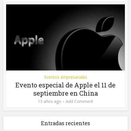
Eventos empresariales
Evento especial de Apple el 11 de
septiembre en China
13 años ago
Add Comment
Entradas recientes