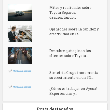
Mitos y realidades sobre
Toyota Seguros:
desmontando...
Opiniones sobre la rapidez y
efectividad en la...
Descubre qué opinan los
clientes sobre Toyota...
Simetría Grupo incrementa
su crecimiento en un 5%...
¿Cómo es trabajar en Ayesa?
Experiencias y...
Posts destacados