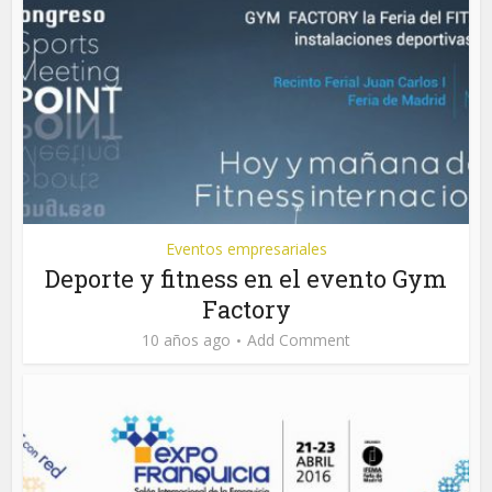
Eventos empresariales
Deporte y fitness en el evento Gym
Factory
10 años ago
Add Comment