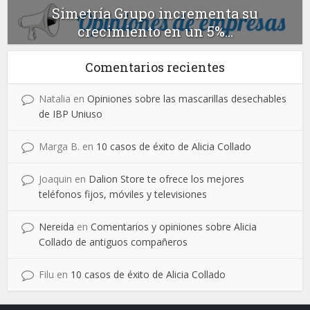
Simetría Grupo incrementa su
crecimiento en un 5%...
Comentarios recientes
Natalia
en
Opiniones sobre las mascarillas desechables
de IBP Uniuso
Marga B.
en
10 casos de éxito de Alicia Collado
Joaquin
en
Dalion Store te ofrece los mejores
teléfonos fijos, móviles y televisiones
Nereida
en
Comentarios y opiniones sobre Alicia
Collado de antiguos compañeros
Filu
en
10 casos de éxito de Alicia Collado