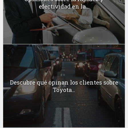
efectividad en la...
Descubre qué opinan los clientes sobre
Toyota...