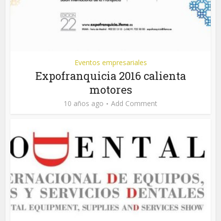
Eventos empresariales
Expofranquicia 2016 calienta
motores
10 años ago
Add Comment