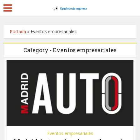
Portada
»
Eventos empresariales
Category - Eventos empresariales
Eventos empresariales