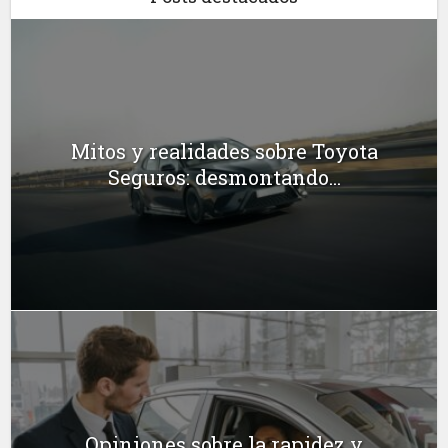
Mitos y realidades sobre Toyota
Seguros: desmontando...
Opiniones sobre la rapidez y