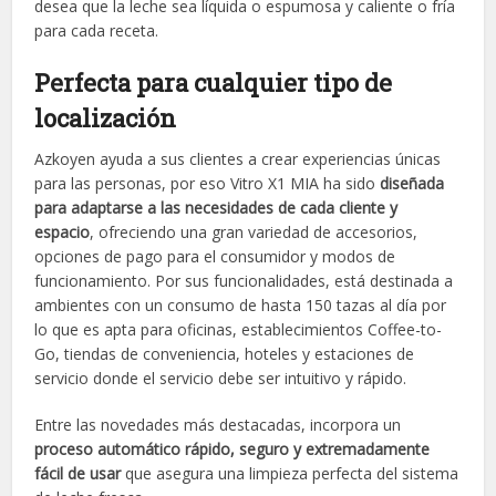
desea que la leche sea líquida o espumosa y caliente o fría
para cada receta.
Perfecta para cualquier tipo de
localización
Azkoyen ayuda a sus clientes a crear experiencias únicas
para las personas, por eso Vitro X1 MIA ha sido
diseñada
para adaptarse a las necesidades de cada cliente y
espacio
, ofreciendo una gran variedad de accesorios,
opciones de pago para el consumidor y modos de
funcionamiento. Por sus funcionalidades, está destinada a
ambientes con un consumo de hasta 150 tazas al día por
lo que es apta para oficinas, establecimientos Coffee-to-
Go, tiendas de conveniencia, hoteles y estaciones de
servicio donde el servicio debe ser intuitivo y rápido.
Entre las novedades más destacadas, incorpora un
proceso automático rápido, seguro y extremadamente
fácil de usar
que asegura una limpieza perfecta del sistema