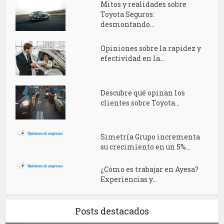
Mitos y realidades sobre
Toyota Seguros:
desmontando...
Opiniones sobre la rapidez y
efectividad en la...
Descubre qué opinan los
clientes sobre Toyota...
Simetría Grupo incrementa
su crecimiento en un 5%...
¿Cómo es trabajar en Ayesa?
Experiencias y...
Posts destacados