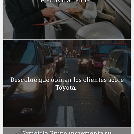
Descubre qué opinan los clientes sobre
Toyota...
Simetría Grupo incrementa su