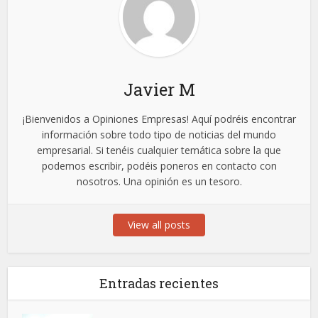
Javier M
¡Bienvenidos a Opiniones Empresas! Aquí podréis encontrar
información sobre todo tipo de noticias del mundo
empresarial. Si tenéis cualquier temática sobre la que
podemos escribir, podéis poneros en contacto con
nosotros. Una opinión es un tesoro.
View all posts
Entradas recientes