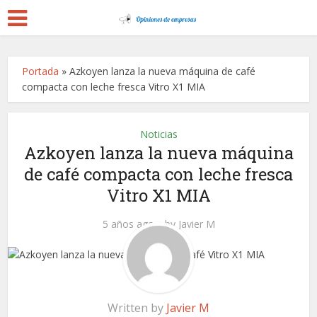
Portada
»
Azkoyen lanza la nueva máquina de café
compacta con leche fresca Vitro X1 MIA
Noticias
Azkoyen lanza la nueva máquina
de café compacta con leche fresca
Vitro X1 MIA
5 años ago
by
Javier M
Written by
Javier M