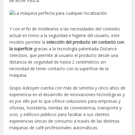
de leche fresca.
Y con el fin de moldearse a las necesidades del contexto
actual en torno a la seguridad e higiene del usuario, este
modelo permite la
selección del producto sin contacto con
la superficie
gracias a la tecnología patentada Distance
Selection, que permite al usuario el producto desde una
distancia de seguridad de hasta 2 centímetros sin
necesidad de tener contacto con la superficie de la
máquina.
Grupo Azkoyen cuenta con más de setenta y cinco años de
experiencia en el desarrollo de innovaciones tecnológicas y
es por ello por lo que ofrece soluciones para empresas y
oficinas, hostelería, tiendas de conveniencia, transporte y
ocio, y edificios públicos para facilitar a sus clientes
experiencias únicas de consumo a través de las distintas
máquinas de café profesionales automáticas.