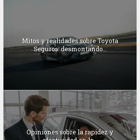
Mitos y realidades sobre Toyota
Seguros: desmontando...
Opiniones sobre la rapidez y
efectividad en la...