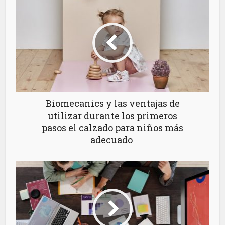
Biomecanics y las ventajas de
utilizar durante los primeros
pasos el calzado para niños más
adecuado