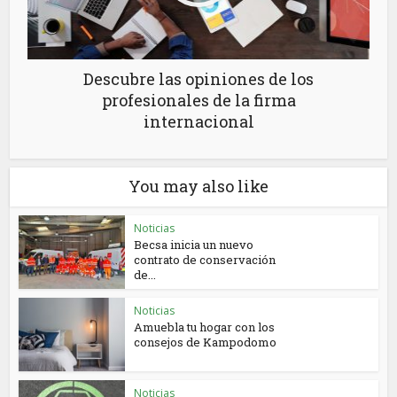
Descubre las opiniones de los
profesionales de la firma
internacional
You may also like
Noticias
Becsa inicia un nuevo
contrato de conservación
de...
Noticias
Amuebla tu hogar con los
consejos de Kampodomo
Noticias