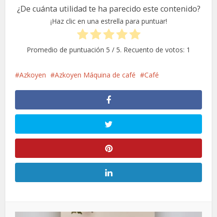
¿De cuánta utilidad te ha parecido este contenido?
¡Haz clic en una estrella para puntuar!
Promedio de puntuación
5
/ 5. Recuento de votos:
1
Azkoyen
Azkoyen Máquina de café
Café