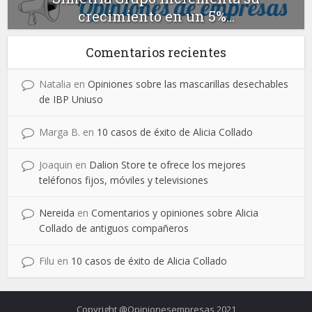
crecimiento en un 5%...
Comentarios recientes
Natalia
en
Opiniones sobre las mascarillas desechables
de IBP Uniuso
Marga B.
en
10 casos de éxito de Alicia Collado
Joaquin
en
Dalion Store te ofrece los mejores
teléfonos fijos, móviles y televisiones
Nereida
en
Comentarios y opiniones sobre Alicia
Collado de antiguos compañeros
Filu
en
10 casos de éxito de Alicia Collado
Copyright @Opinionesempresas 2021