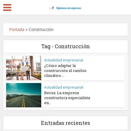
Portada
»
Construcción
Tag - Construcción
Actualidad empresarial
¿Cómo adaptar la
construcción al cambio
climático...
Actualidad empresarial
Becsa: La empresa
constructora especialista
en...
Entradas recientes