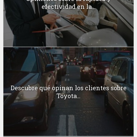
efectividad en la...
Descubre qué opinan los clientes sobre
Toyota...