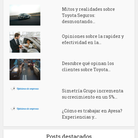
Mitos y realidades sobre
Toyota Seguros:
desmontando...
Opiniones sobre la rapidez y
efectividad en la...
Descubre qué opinan los
clientes sobre Toyota...
Simetría Grupo incrementa
su crecimiento en un 5%...
¿Cómo es trabajar en Ayesa?
Experiencias y...
Posts destacados